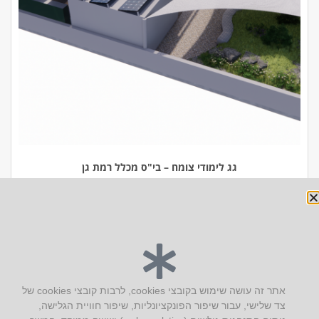
גג לימודי צומח – בי"ס מכלל רמת גן
יצירת קשר
אתר זה עושה שימוש בקובצי cookies, לרבות קובצי cookies של
צד שלישי, עבור שיפור הפונקציונליות, שיפור חוויית הגלישה,
AUS אוסטרליץ אדריכלות