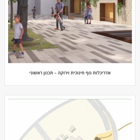
אדריכלות נוף חינוכית וירוקה – תכנון ראשוני