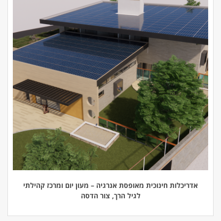
אדריכלות חינוכית מאופסת אנרגיה – מעון יום ומרכז קהילתי
לגיל הרך, צור הדסה