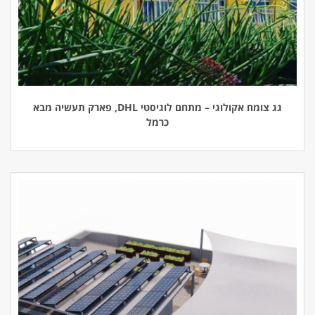
גג צומח אקולוגי – מתחם לוגיסטי DHL, פארק תעשיה מבא
כרמל