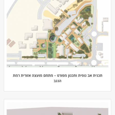
תכנית אב נופית ותכנון מפורט – מתחם מועצה אזורית רמת
הנגב