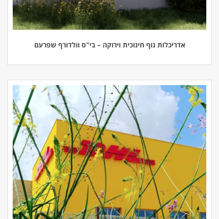
אדריכלות נוף חינוכית וירוקה – בי"ס וולדורף שפרעם