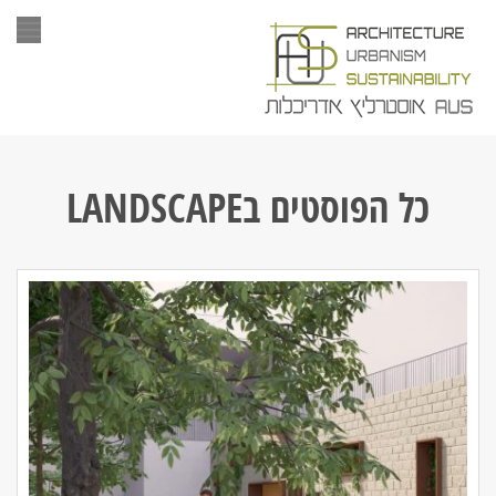
תפר
כל הפוסטים ב
LANDSCAPE