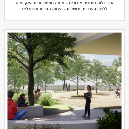
אדריכלות חינוכית ציבורית – מנווה מוזיאון ובית האקדמיה
ללשון העברית, ירושלים – הצעה תחרות אדריכלית