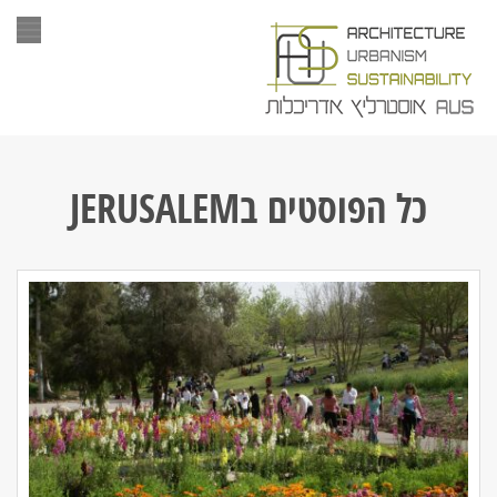
תפר
כל הפוסטים ב
JERUSALEM