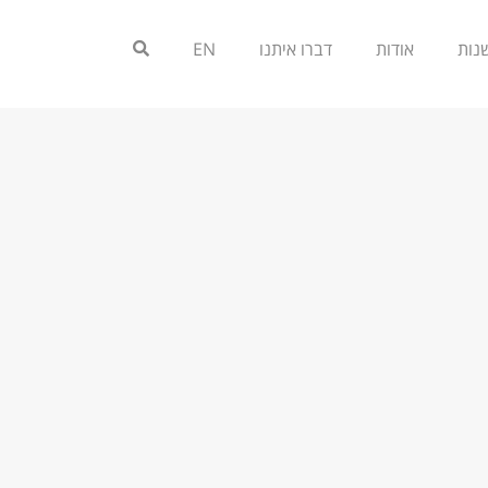
אודות
דברו איתנו
EN