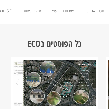
תכנון אדריכלי
שירותים וייעוץ
מחקר ופיתוח
SID חדשנות
כל הפוסטים ב
ECO