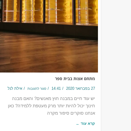
מתחם אצות בבית ספר
27 בפברואר 2020
14:41
אילת לנל
סגור לתגובות
יש עוד חיים במבנה חוץ מאנשים? והאם מבנה
חינוך יכול להיות יותר מרק מעטפת ללמידה? כאן
אנחנו סוקרים סיפור מקרה
קרא עוד ←