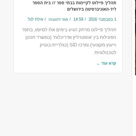
תהליך פיילוט לקיימות בבתי ספר // בית הספר
ליד-האוניברסיטה בירושלים
1 בנובמבר 2016
14:59
אילת לנל
סגור לתגובות
תהליך פיילוט מרתק הגיע בימים אלו לסיומו, בתפר
הפעילות בין 'אוסטרליץ אדריכלות' (כמשרד תכנון
וייעוץ מקצועי) ומרכז SID (כגלריית-בוטיק
לטכנולוגיות
קרא עוד ←