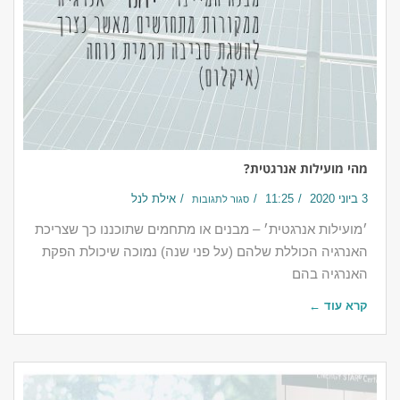
מהי מועילות אנרגטית?
3 ביוני 2020
11:25
אילת לנל
סגור לתגובות
׳מועילות אנרגטית׳ – מבנים או מתחמים שתוכננו כך שצריכת
האנרגיה הכוללת שלהם (על פני שנה) נמוכה שיכולת הפקת
האנרגיה בהם
קרא עוד ←