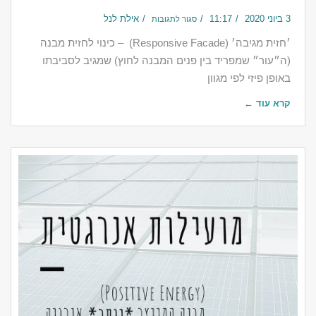
3 ביוני 2020
11:17
אילת לנל
סגור לתגובות
‎׳חזית מגיבה׳ (Responsive Facade) – כינוי לחזית מבנה
(ה״עור״ שמפריד בין פנים המבנה לחוץ) שמגיב לסביבתו
באופן פיזי לפי מגוון
קרא עוד ←