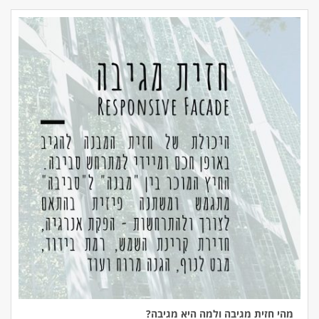
מהי חזית מגיבה ולמה היא מגיבה?