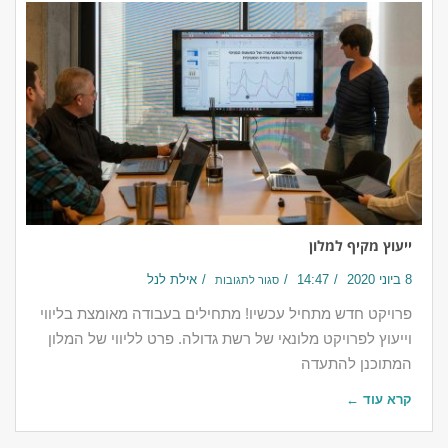
ייעוץ מקיף למלון
8 ביוני 2020
14:47
אילת לנל
סגור לתגובות
פרויקט חדש מתחיל עכשיו! מתחילים בעבודה מאומצת בליווי
וייעוץ לפרויקט מלונאי של רשת גדולה. פרט לליווי של המלון
המתוכנן להתעדה
קרא עוד ←