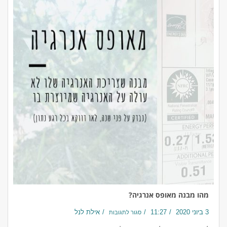
מהו מבנה מאופס אנרגיה?
3 ביוני 2020
11:27
אילת לנל
סגור לתגובות