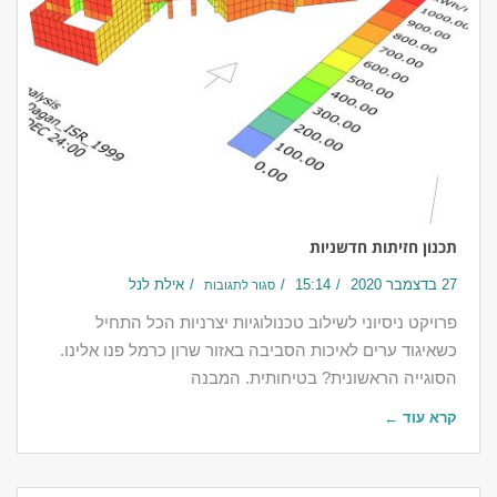
תכנון חזיתות חדשניות
27 בדצמבר 2020
15:14
אילת לנל
סגור לתגובות
פרויקט ניסיוני לשילוב טכנולוגיות יצרניות הכל התחיל
כשאיגוד ערים לאיכות הסביבה באזור שרון כרמל פנו אלינו.
הסוגייה הראשונית? בטיחותית. המבנה
קרא עוד ←