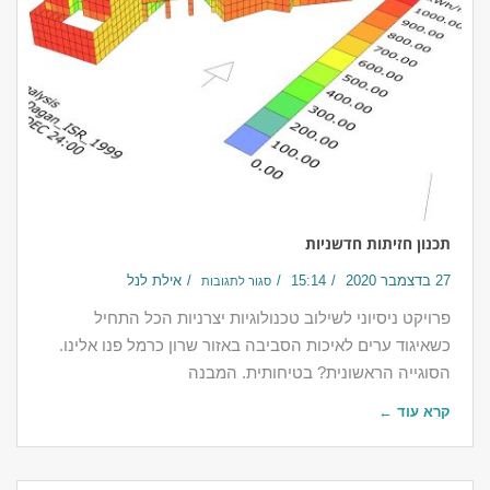
תכנון חזיתות חדשניות
27 בדצמבר 2020
15:14
אילת לנל
סגור לתגובות
פרויקט ניסיוני לשילוב טכנולוגיות יצרניות הכל התחיל
כשאיגוד ערים לאיכות הסביבה באזור שרון כרמל פנו אלינו.
הסוגייה הראשונית? בטיחותית. המבנה
קרא עוד ←