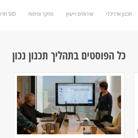
תכנון אדריכלי
שירותים וייעוץ
מחקר ופיתוח
SID חדשנות
כל הפוסטים ב
תהליך תכנון נכון