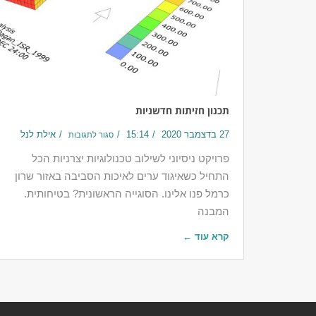
תכנון חזיתות חדשניות
27 בדצמבר 2020
15:14
אילת לנל
סגור לתגובות
פרויקט ניסיוני לשילוב טכנולוגיות יצרניות הכל
התחיל כשאיגוד ערים לאיכות הסביבה באזור שרון
כרמל פנו אלינו. הסוגייה הראשונית? בטיחותית.
המבנה
קרא עוד ←