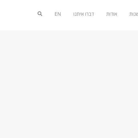
אודות
דברו איתנו
EN