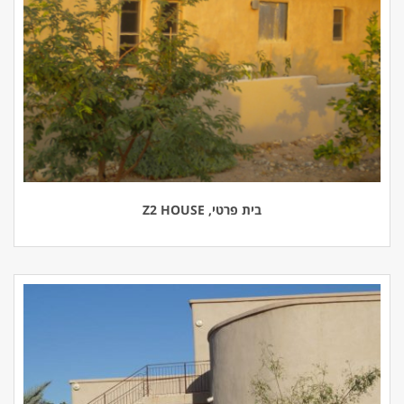
בית פרטי, Z2 HOUSE