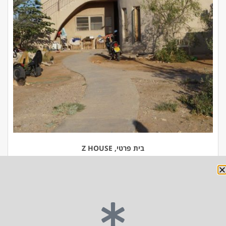
בית פרטי, Z HOUSE