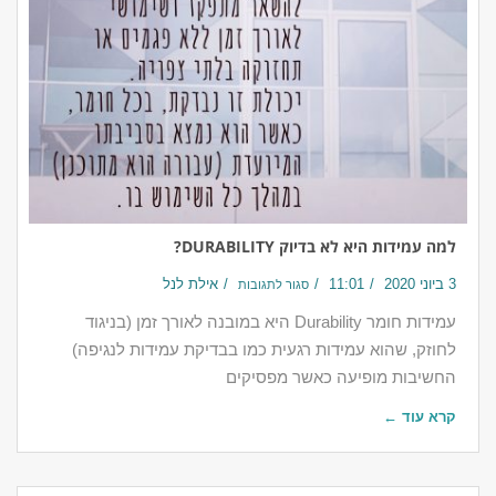
למה עמידות היא לא בדיוק DURABILITY?
3 ביוני 2020
11:01
אילת לנל
סגור לתגובות
עמידות חומר Durability היא במובנה לאורך זמן (בניגוד
לחוזק, שהוא עמידות רגעית כמו בבדיקת עמידות לנגיפה)
החשיבות מופיעה כאשר מפסיקים
קרא עוד ←