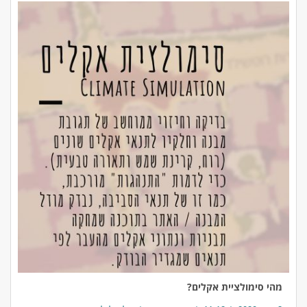
מהי סימולציית אקלים?