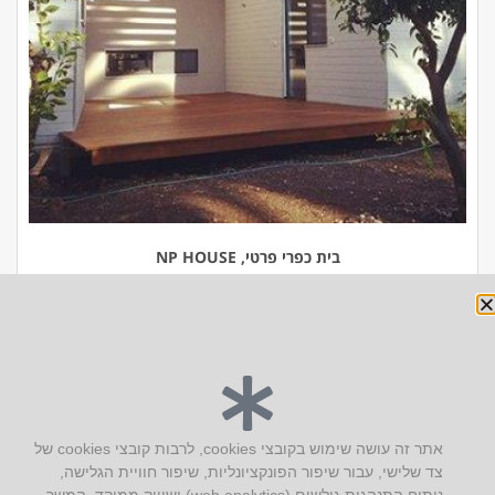
בית כפרי פרטי, NP HOUSE
יצירת קשר
אתר זה עושה שימוש בקובצי cookies, לרבות קובצי cookies של
צד שלישי, עבור שיפור הפונקציונליות, שיפור חוויית הגלישה,
AUS אוסטרליץ אדריכלות