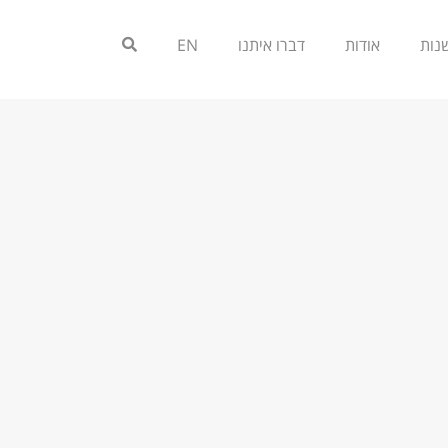
אודות
דברו איתנו
EN