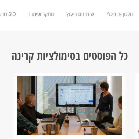
תכנון אדריכלי
שירותים וייעוץ
מחקר ופיתוח
SID חדשנות
כל הפוסטים ב
סימולציות קרינה