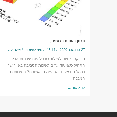
תכנון חזיתות חדשניות
27 בדצמבר 2020
15:14
אילת לנל
סגור לתגובות
פרויקט ניסיוני לשילוב טכנולוגיות יצרניות הכל
התחיל כשאיגוד ערים לאיכות הסביבה באזור שרון
כרמל פנו אלינו. הסוגייה הראשונית? בטיחותית.
המבנה
קרא עוד ←