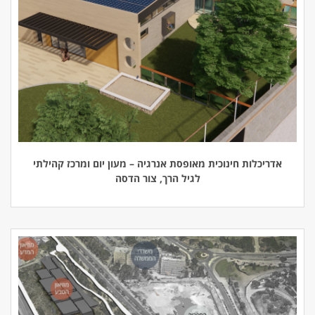
אדריכלות חינוכית מאופסת אנרגיה – מעון יום ומרכז קהילתי
לגיל הרך, צור הדסה