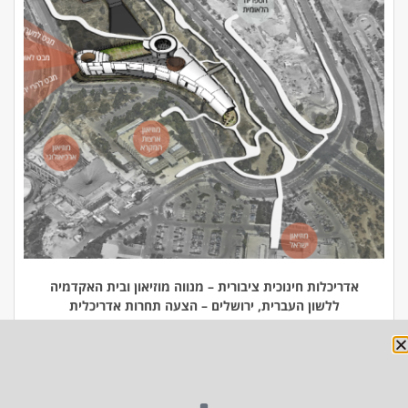
אדריכלות חינוכית ציבורית – מנווה מוזיאון ובית האקדמיה
ללשון העברית, ירושלים – הצעה תחרות אדריכלית