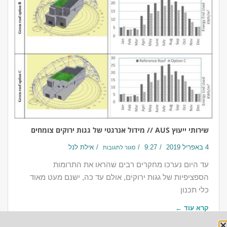
שירותי ייעוץ AUS // מידול אנרגטי של גגות ירוקים צומחים
4 באפריל 2019
9:27
אילת לנל
סגור לתגובות
עד היום נערכו מחקרים רבים שהראו את התרומות
הספציפיות של גגות ירוקים, אולם עד כה, ישנם מעט מאוד
כלי תכנון
קרא עוד ←