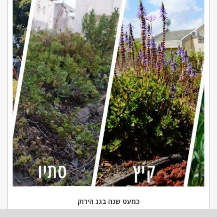
כמעט שנה בגג הירוק