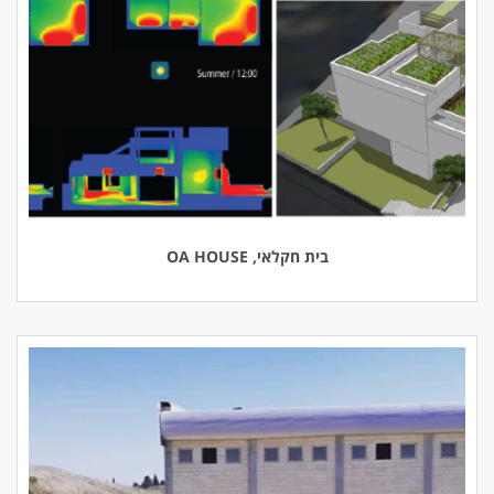
בית חקלאי, OA HOUSE