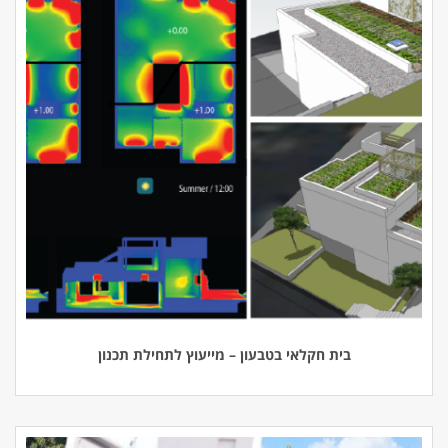
בית חקלאי בטבעון – מייעוץ לתחילת תכנון