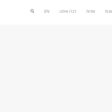
אודות
דברו איתנו
EN