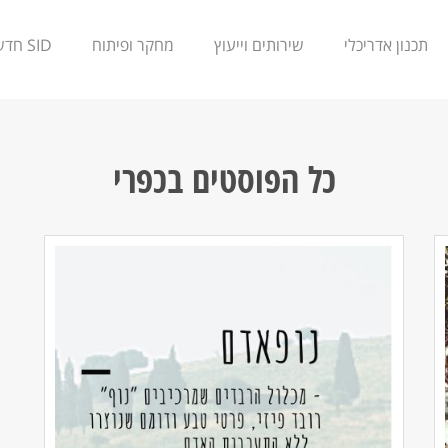
תכנון אדריכלי
שירותים וייעוץ
מחקר ופיתוח
SID חדשנות
כל הפוסטים ב
כפרי