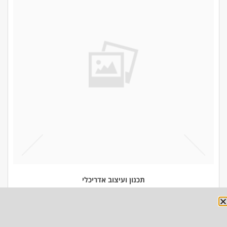
תכנון ועיצוב אדריכלי