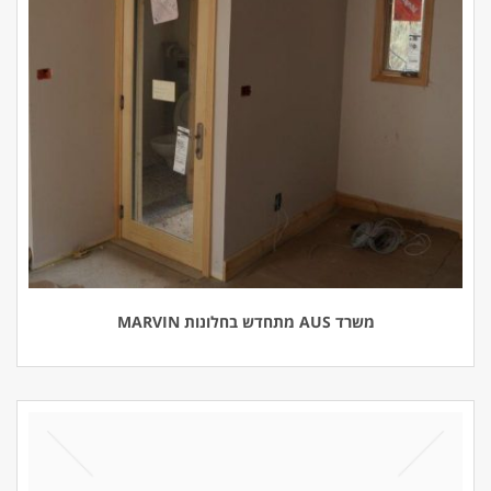
משרד AUS מתחדש בחלונות MARVIN