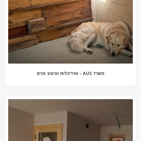
משרד AUS – אדריכלות ועיצוב פנים