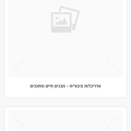
אדריכלות ציבורית – מבנים חיים ומחנכים