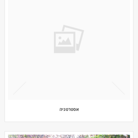
אסטרטגיה