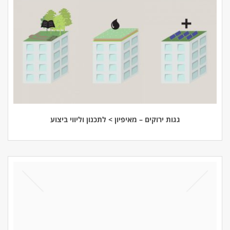
גגות ירוקים – מאיפיון > לתכנון וליווי ביצוע