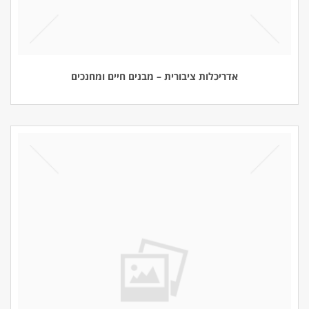
אדריכלות ציבורית – מבנים חיים ומחנכים