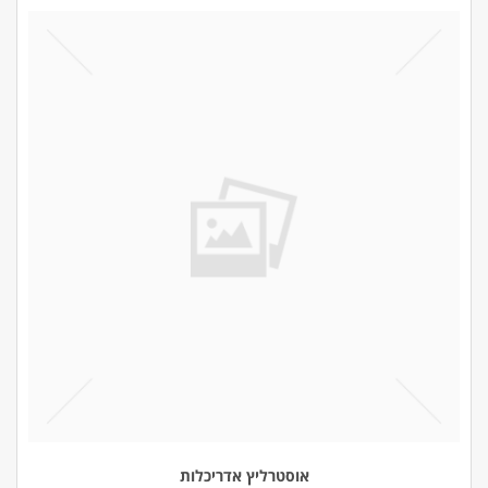
אוסטרליץ אדריכלות