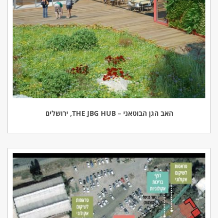
האב הגן הבוטאני – THE JBG HUB, ירושלים