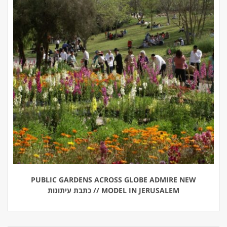
PUBLIC GARDENS ACROSS GLOBE ADMIRE NEW
MODEL IN JERUSALEM // כתבת עיתונות