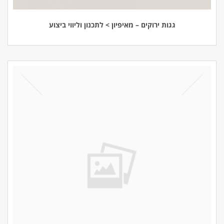
גגות ירוקים – מאיפיון > לתכנון וליווי ביצוע