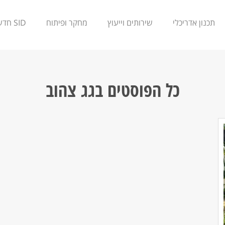
תכנון אדריכלי
שירותים וייעוץ
מחקר ופיתוח
SID חדשנות
כל הפוסטים ב
גג צהוב