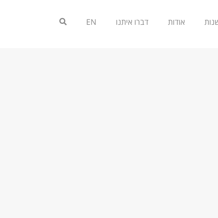
אודות
דברו איתנו
EN