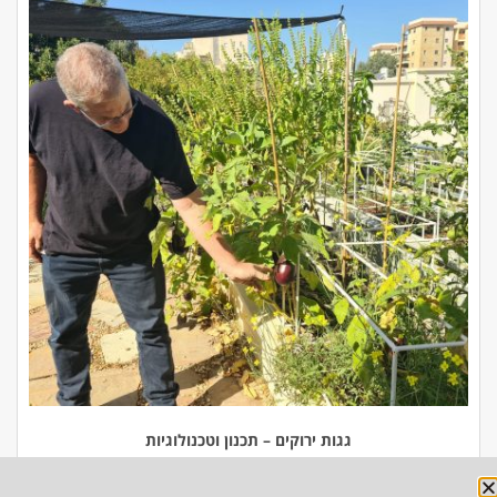
גגות ירוקים – תכנון וטכנולוגיות