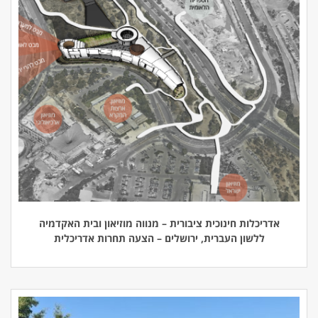
אדריכלות חינוכית ציבורית – מנווה מוזיאון ובית האקדמיה
ללשון העברית, ירושלים – הצעה תחרות אדריכלית