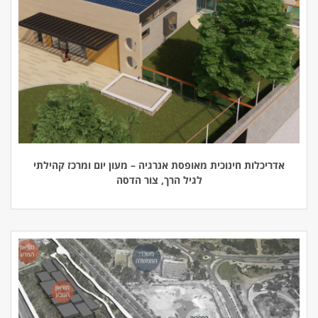
אדריכלות חינוכית מאופסת אנרגיה – מעון יום ומרכז קהילתי
לגיל הרך, צור הדסה