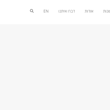
אודות
דברו איתנו
EN