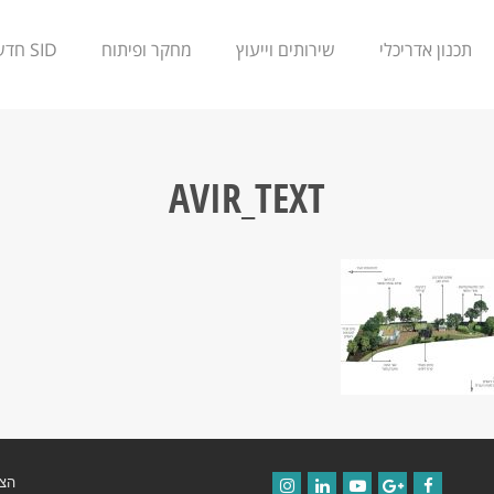
תכנון אדריכלי
שירותים וייעוץ
מחקר ופיתוח
SID חדשנות
AVIR_TEXT
הצה