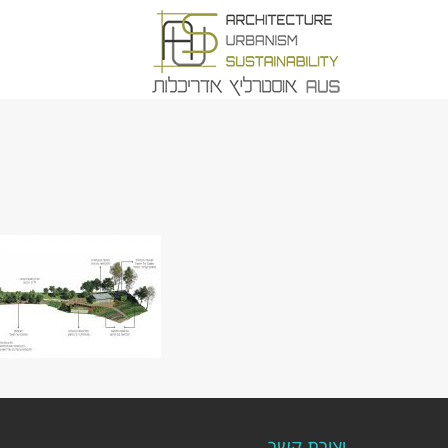
יצירת קשר