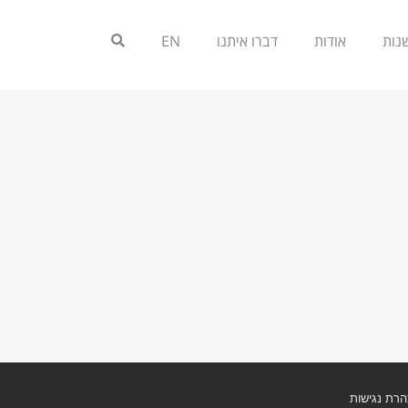
אודות
דברו איתנו
EN
רת נגישות