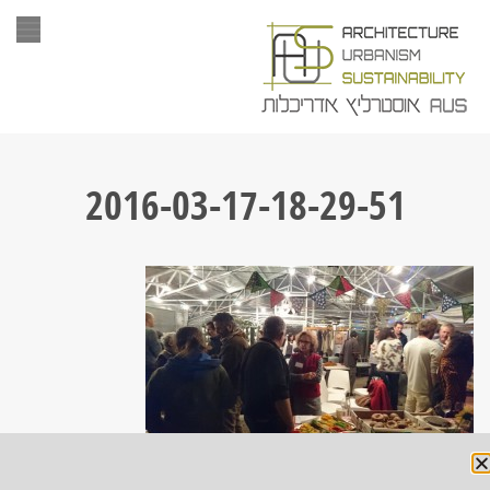
תפר
2016-03-17-18-29-51