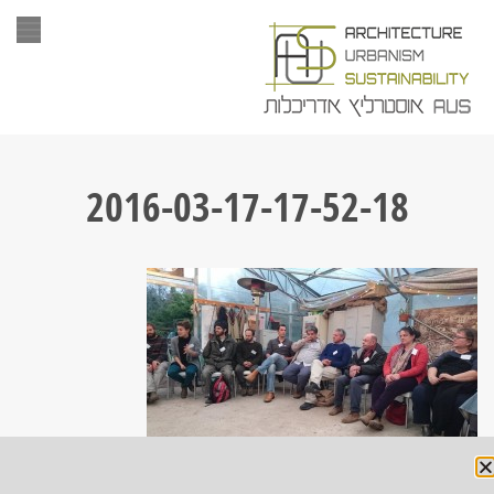
תפר
2016-03-17-17-52-18