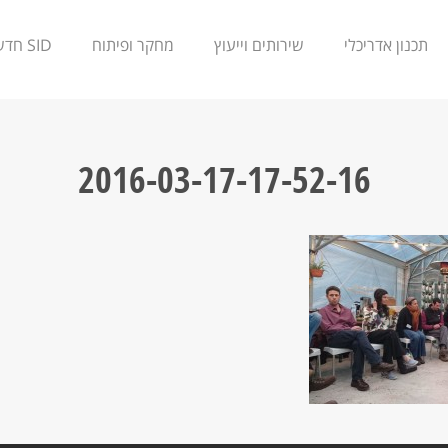
תכנון אדריכלי
שירותים וייעוץ
מחקר ופיתוח
SID חדשנות
2016-03-17-17-52-16