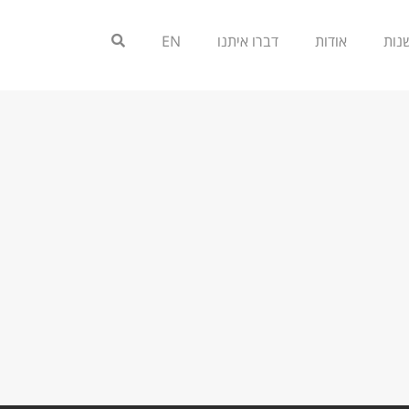
אודות
דברו איתנו
EN