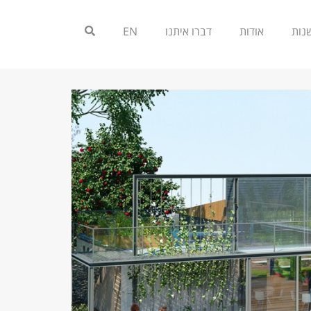
אודות
דברו איתנו
EN