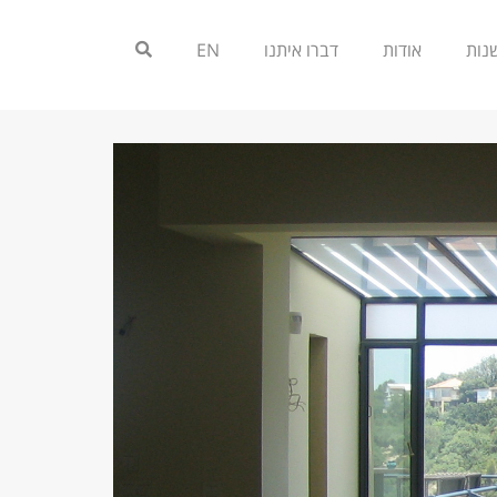
אודות
דברו איתנו
EN