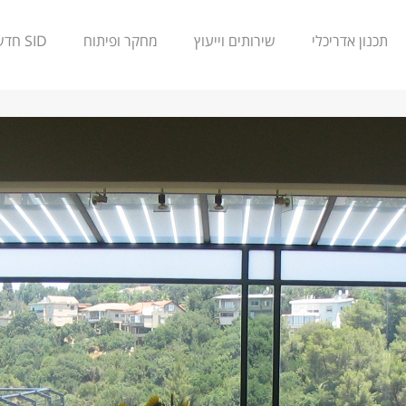
תכנון אדריכלי
שירותים וייעוץ
מחקר ופיתוח
SID חדשנות