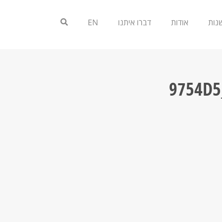
אודות
דברו איתנו
EN
9754D5