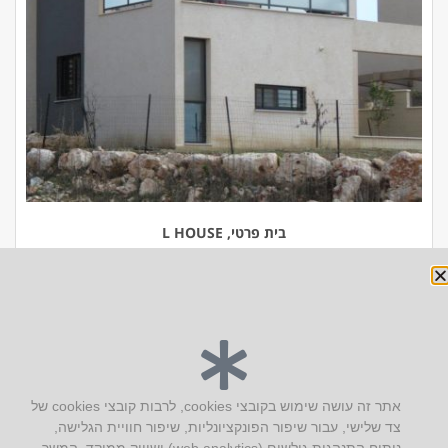
בית פרטי, L HOUSE
יצירת קשר
אתר זה עושה שימוש בקובצי cookies, לרבות קובצי cookies של
צד שלישי, עבור שיפור הפונקציונליות, שיפור חוויית הגלישה,
AUS אוסטרליץ אדריכלות