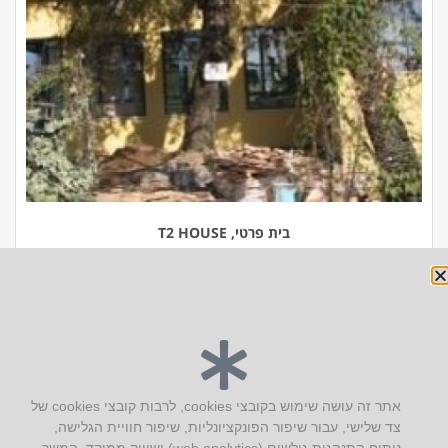
בית פרטי, T2 HOUSE
יצירת קשר
אתר זה עושה שימוש בקובצי cookies, לרבות קובצי cookies של
צד שלישי, עבור שיפור הפונקציונליות, שיפור חוויית הגלישה,
AUS אוסטרליץ אדריכלות