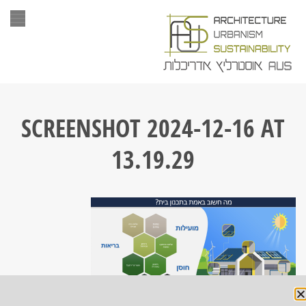
תפר
SCREENSHOT 2024-12-16 AT
13.19.29