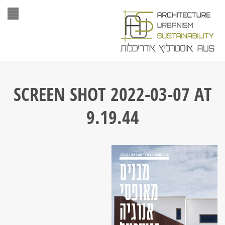
תפר
SCREEN SHOT 2022-03-07 AT
9.19.44