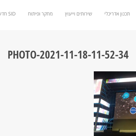
תכנון אדריכלי
שירותים וייעוץ
מחקר ופיתוח
SID חדשנות
PHOTO-2021-11-18-11-52-34