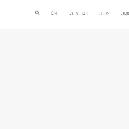
אודות
דברו איתנו
EN