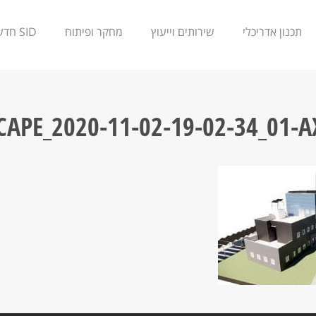
תכנון אדריכלי
שירותים וייעוץ
מחקר ופיתוח
SID חדשנות
CAPE_2020-11-02-19-02-34_01-A