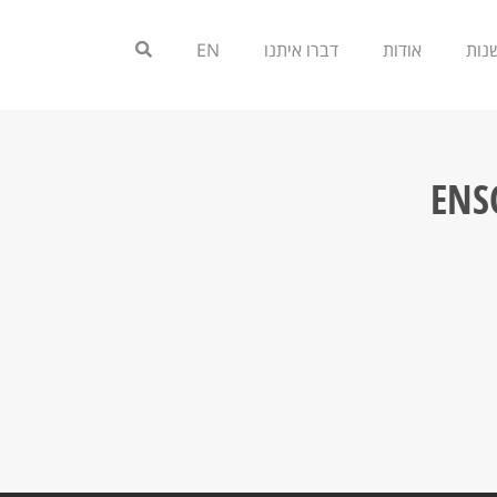
אודות
דברו איתנו
EN
ENS