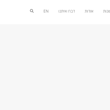
אודות
דברו איתנו
EN