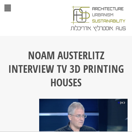
תפר
NOAM AUSTERLITZ
INTERVIEW TV 3D PRINTING
HOUSES