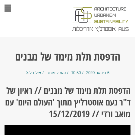
תפר
הדפסת תלת מימד של מבנים
6 בינואר 2020
10:50
אילת לנל
סגור לתגובות
הדפסת תלת מימד של מבנים // ראיון של
ד"ר נעם אוסטרליץ מתוך 'העולם היום' עם
מואב ורדי // 15/12/2019