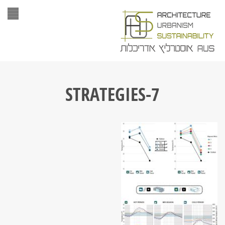
תפר
STRATEGIES-7