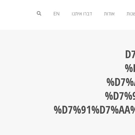
אודות
דברו איתנו
EN
%
%
%D7%
%D7%
%D7%91%D7%AA