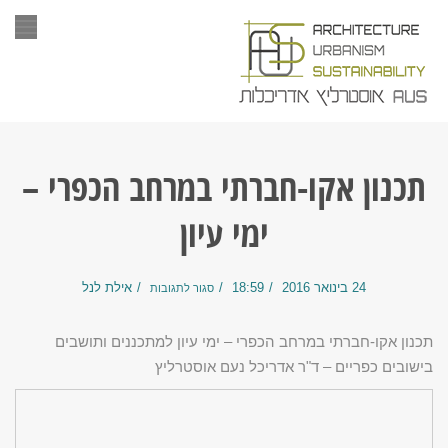
תפר
תכנון אקו-חברתי במרחב הכפרי –
ימי עיון
24 בינואר 2016
18:59
אילת לנל
סגור לתגובות
תכנון אקו-חברתי במרחב הכפרי – ימי עיון למתכננים ותושבים
בישובים כפריים – ד"ר אדריכל נעם אוסטרליץ