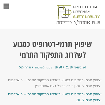
תפר
שיפוץ תרמי-רטרופיט כמנוע
לשדרוג התפקוד התרמי
24 בינואר 2016
19:28
אילת לנל
סגור לתגובות
שיפוץ תרמי-רטרופיט כמנוע לשדרוג התפקוד התרמי – השתלמות
שיפוץ תרמי 2015 | ד"ר אדריכל נעם אוסטרליץ
שיפוץ תרמי-רטרופיט כמנוע לשדרוג התפקוד התרמי – השתלמות
שיפוץ תרמי 2015