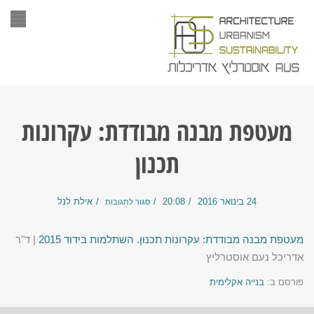
תפר
מעטפת מבנה מבודדת: עקרונות
תכנון
24 בינואר 2016
20:08
אילת לנל
סגור לתגובות
מעטפת מבנה מבודדת: עקרונות תכנון. השתלמות בידוד 2015
| ד"ר
אדריכל נעם אוסטרליץ
פורסם ב:
בנייה אקלימית