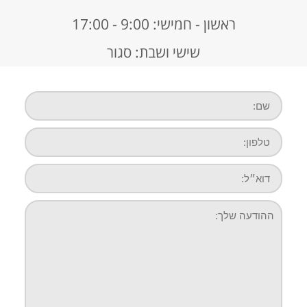
ראשון - חמישי: 9:00 - 17:00
שישי ושבת: סגור
שם:
טלפון:
דוא״ל:
ההודעה
שלך: