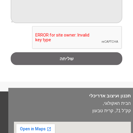
שליחה
תכנון ועיצוב אדריכלי
הבית האקולוגי,
קק"ל 71, קרית טבעון