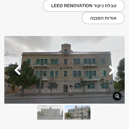
טבלת ניקוד LEED RENOVATION
אודות המבנה