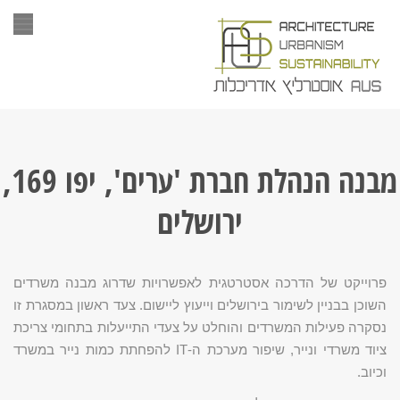
תפר
מבנה הנהלת חברת 'ערים', יפו 169,
ירושלים
פרוייקט של הדרכה אסטרטגית לאפשרויות שדרוג מבנה משרדים
השוכן בבניין לשימור בירושלים וייעוץ ליישום. צעד ראשון במסגרת זו
נסקרה פעילות המשרדים והוחלט על צעדי התייעלות בתחומי צריכת
ציוד משרדי ונייר, שיפור מערכת ה-IT להפחתת כמות נייר במשרד
וכיוב.