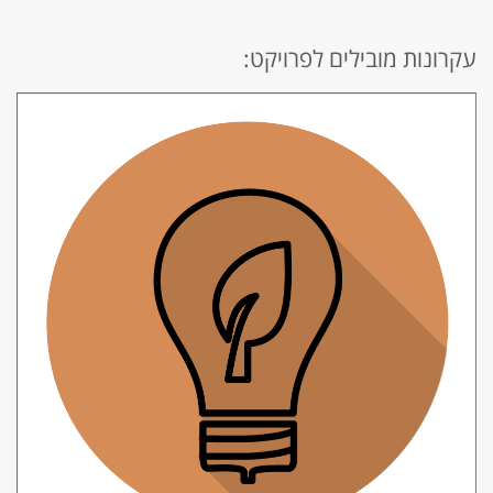
עקרונות מובילים לפרויקט: