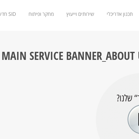
תכנון אדריכלי
שירותים וייעוץ
מחקר ופיתוח
SID חדשנות
 MAIN SERVICE BANNER_ABOUT 