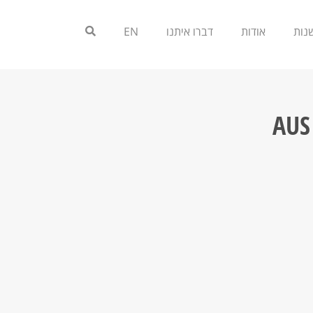
אודות
דברו איתנו
EN
AUS