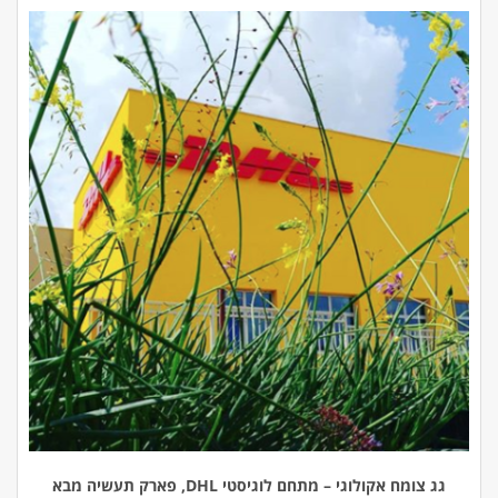
גג צומח אקולוגי – מתחם לוגיסטי DHL, פארק תעשיה מבא