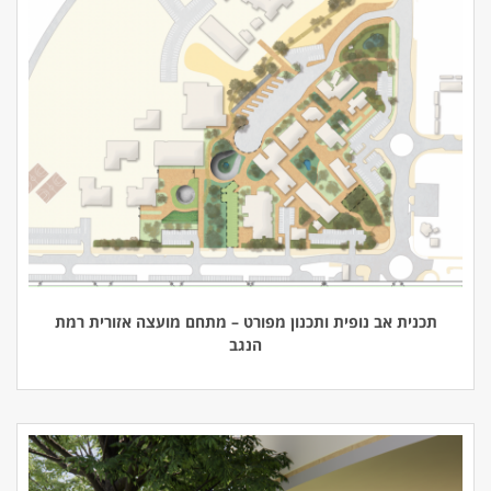
תכנית אב נופית ותכנון מפורט – מתחם מועצה אזורית רמת
הנגב