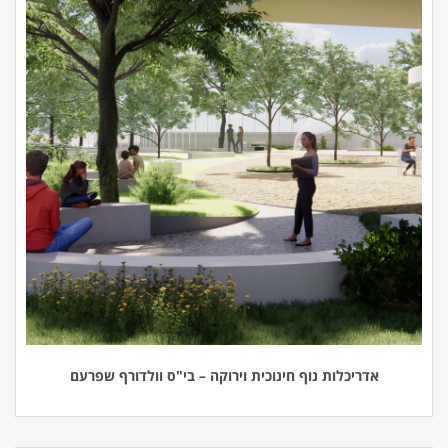
אדריכלות נוף חינוכית וירוקה – בי"ס וולדורף שפרעם