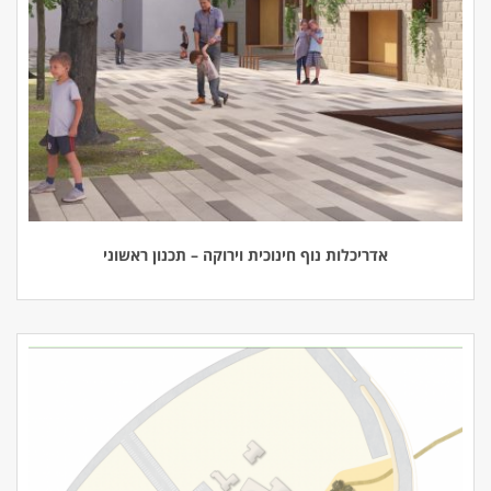
אדריכלות נוף חינוכית וירוקה – תכנון ראשוני