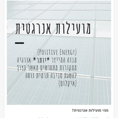
מהי מועילות אנרגטית?