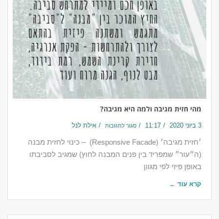
מהי חזית מגיבה ולמה היא מגיבה?
3 ביוני 2020
11:17
אילת לנל
סגור לתגובות
‎׳חזית מגיבה׳ (Responsive Facade) – כינוי לחזית מבנה
(ה״עור״ שמפריד בין פנים המבנה לחוץ) שמגיב לסביבתו
באופן פיזי לפי מגוון
קרא עוד ←