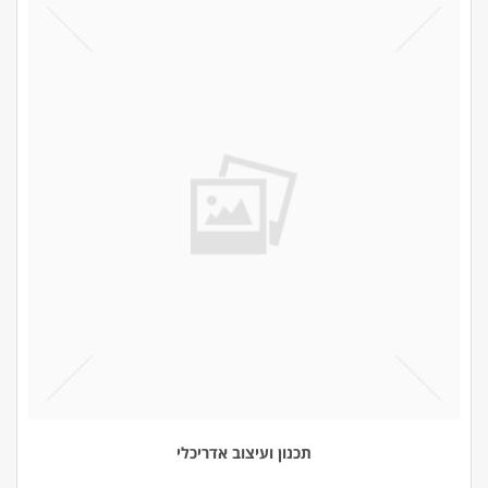
תכנון ועיצוב אדריכלי