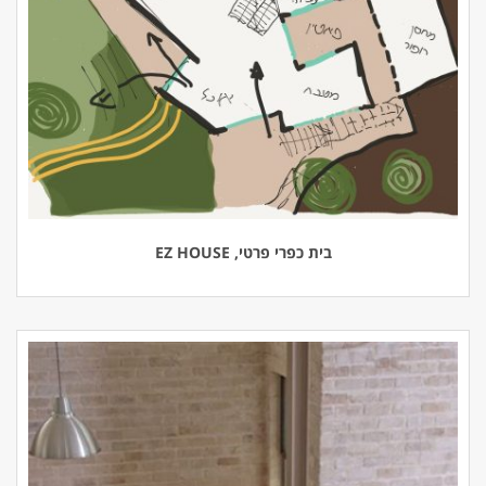
בית כפרי פרטי, EZ HOUSE