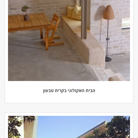
הבית האקולוגי בקרית טבעון