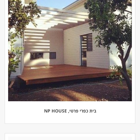
בית כפרי פרטי, NP HOUSE