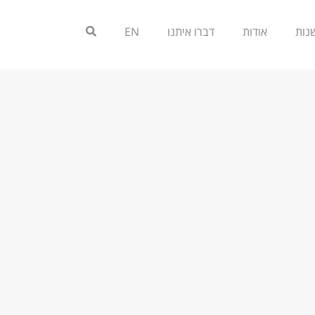
אודות
דברו איתנו
EN