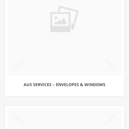
AUS SERVICES – ENVELOPES & WINDOWS