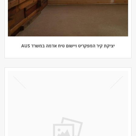
יציקת קיר המפקריט ויישום טיח אדמה במשרד AUS