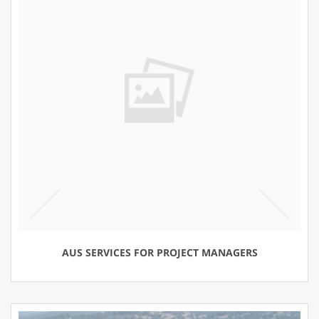
AUS SERVICES FOR PROJECT MANAGERS