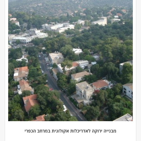
מבנייה ירוקה לאדריכלות אקולוגית במרחב הכפרי