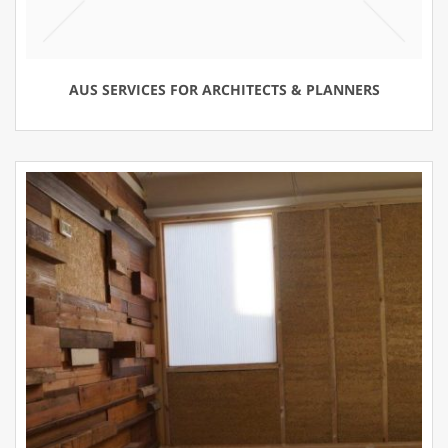
AUS SERVICES FOR ARCHITECTS & PLANNERS