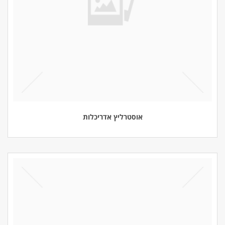
אוסטרליץ אדריכלות