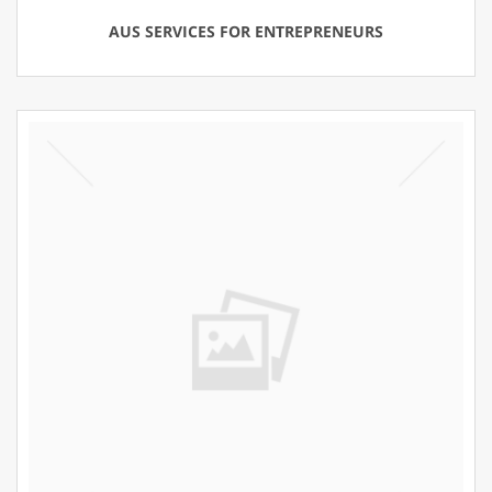
AUS SERVICES FOR ENTREPRENEURS