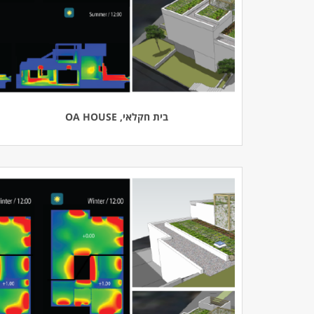
בית חקלאי, OA HOUSE