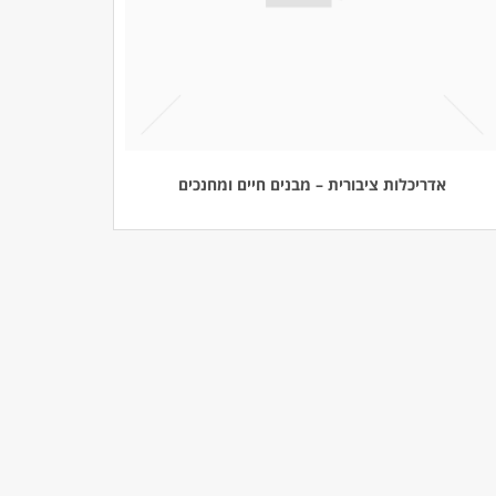
אדריכלות ציבורית – מבנים חיים ומחנכים