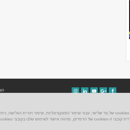
הצה
Instagram
LinkedIn
YouTube
Google+
Facebook
תקנ
ש שלנו בקובצי cookies.