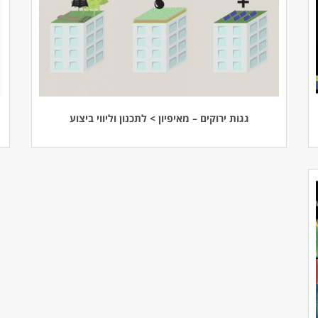
גגות ירוקים – מאיפיון > לתכנון וליווי ביצוע