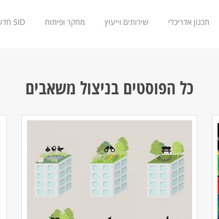
תכנון אדריכלי
שירותים וייעוץ
מחקר ופיתוח
SID חדשנות
כל הפוסטים ב
ניצול משאבים