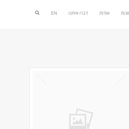
אודות
דברו איתנו
EN